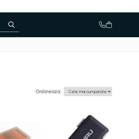
Ordoneaza: