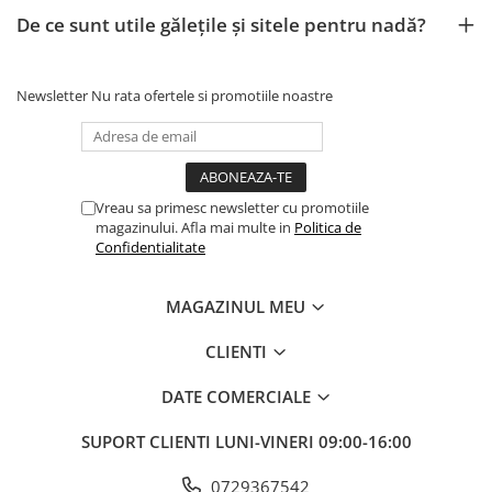
De ce sunt utile gălețile și sitele pentru nadă?
Newsletter
Nu rata ofertele si promotiile noastre
Vreau sa primesc newsletter cu promotiile
magazinului. Afla mai multe in
Politica de
Confidentialitate
MAGAZINUL MEU
CLIENTI
DATE COMERCIALE
SUPORT CLIENTI
LUNI-VINERI 09:00-16:00
0729367542