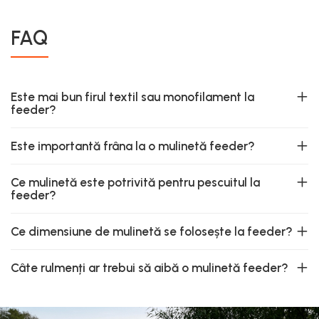
FAQ
Este mai bun firul textil sau monofilament la
feeder?
Este importantă frâna la o mulinetă feeder?
Ce mulinetă este potrivită pentru pescuitul la
feeder?
Ce dimensiune de mulinetă se folosește la feeder?
Câte rulmenți ar trebui să aibă o mulinetă feeder?