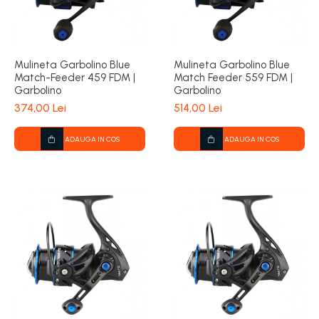
Mulineta Garbolino Blue
Mulineta Garbolino Blue
Match-Feeder 459 FDM |
Match Feeder 559 FDM |
Garbolino
Garbolino
374,00 Lei
514,00 Lei
ADAUGA IN COS
ADAUGA IN COS