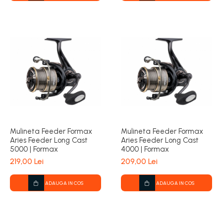
Mulineta Feeder Formax
Mulineta Feeder Formax
Aries Feeder Long Cast
Aries Feeder Long Cast
5000 | Formax
4000 | Formax
219,00 Lei
209,00 Lei
ADAUGA IN COS
ADAUGA IN COS