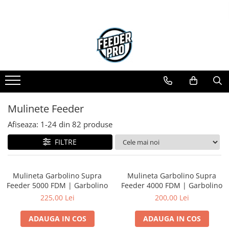
Mulinete Feeder
Afiseaza:
1-
24
din
82
produse
FILTRE
Mulineta Garbolino Supra
Mulineta Garbolino Supra
Feeder 5000 FDM | Garbolino
Feeder 4000 FDM | Garbolino
225,00 Lei
200,00 Lei
ADAUGA IN COS
ADAUGA IN COS