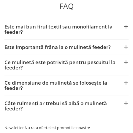
FAQ
Este mai bun firul textil sau monofilament la
feeder?
Este importantă frâna la o mulinetă feeder?
Ce mulinetă este potrivită pentru pescuitul la
feeder?
Ce dimensiune de mulinetă se folosește la
feeder?
Câte rulmenți ar trebui să aibă o mulinetă
feeder?
Newsletter
Nu rata ofertele si promotiile noastre