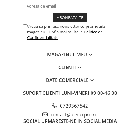
Vreau sa primesc newsletter cu promotiile
magazinului. Afla mai multe in
Politica de
Confidentialitate
MAGAZINUL MEU
CLIENTI
DATE COMERCIALE
SUPORT CLIENTI
LUNI-VINERI 09:00-16:00
0729367542
contact@feederpro.ro
SOCIAL
URMARESTE-NE IN SOCIAL MEDIA