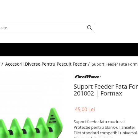
 /
Accesorii Diverse Pentru Pescuit Feeder /
Suport Feeder Fata Form
Suport Feeder Fata Fo
201002 | Formax
45,00 Lei
Suport feeder fata cauciucat
Protectie pentru blank-ul lansetei
Filet standard compatibil universal