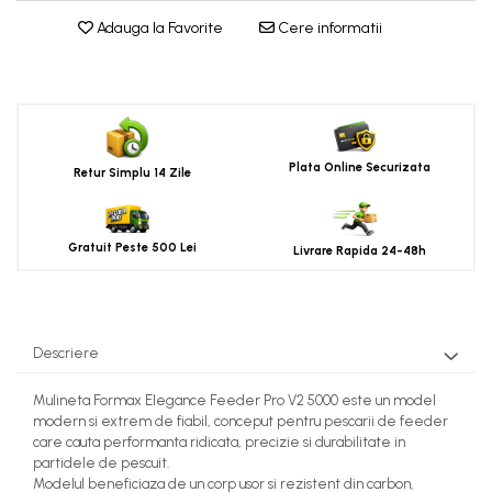
Adauga la Favorite
Cere informatii
Plata Online Securizata
Retur Simplu 14 Zile
Gratuit Peste 500 Lei
Livrare Rapida 24-48h
Descriere
Mulineta Formax Elegance Feeder Pro V2 5000 este un model
modern si extrem de fiabil, conceput pentru pescarii de feeder
care cauta performanta ridicata, precizie si durabilitate in
partidele de pescuit.
Modelul beneficiaza de un corp usor si rezistent din carbon,