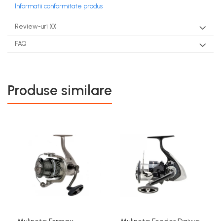
Informatii conformitate produs
Review-uri
(0)
FAQ
Produse similare