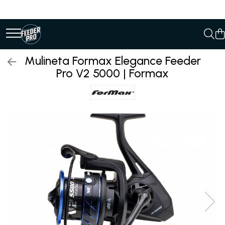
Mulineta Formax Elegance Feeder
Pro V2 5000 | Formax