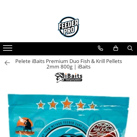
Pelete iBaits Premium Duo Fish & Krill Pellets
2mm 800g | iBaits