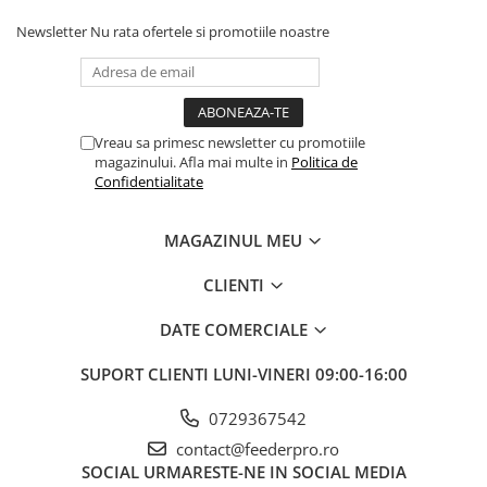
Newsletter
Nu rata ofertele si promotiile noastre
Vreau sa primesc newsletter cu promotiile
magazinului. Afla mai multe in
Politica de
Confidentialitate
MAGAZINUL MEU
CLIENTI
DATE COMERCIALE
SUPORT CLIENTI
LUNI-VINERI 09:00-16:00
0729367542
contact@feederpro.ro
SOCIAL
URMARESTE-NE IN SOCIAL MEDIA