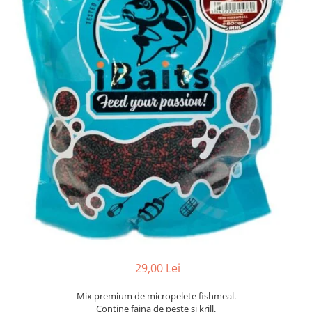
29,00 Lei
Mix premium de micropelete fishmeal.
Contine faina de peste si krill.