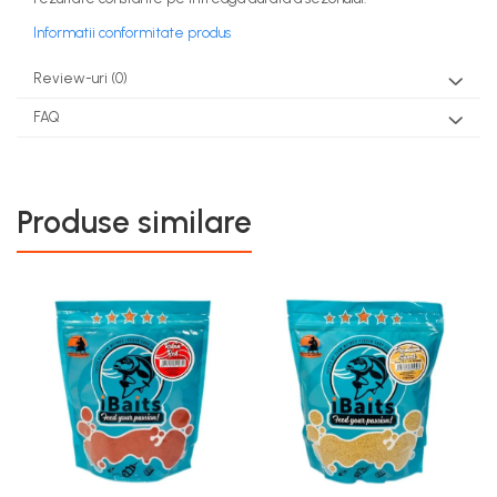
Informatii conformitate produs
Review-uri
(0)
FAQ
Produse similare