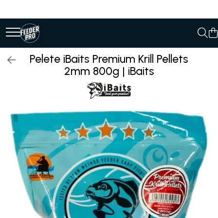
Pelete iBaits Premium Krill Pellets
2mm 800g | iBaits