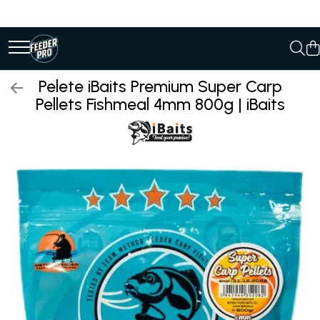
Pelete iBaits Premium Super Carp
Pellets Fishmeal 4mm 800g | iBaits