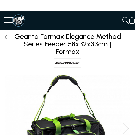
Geanta Formax Elegance Method
Series Feeder 58x32x33cm |
Formax