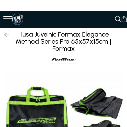
Husa Juvelnic Formax Elegance
Method Series Pro 65x57x15cm |
Formax