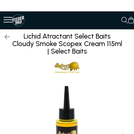
Lichid Atractant Select Baits
Cloudy Smoke Scopex Cream 115ml
| Select Baits