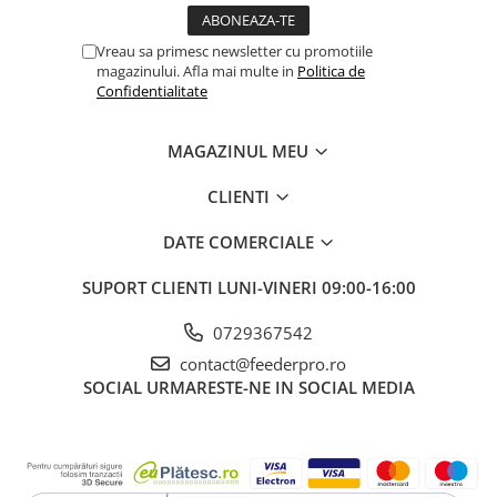
Vreau sa primesc newsletter cu promotiile
magazinului. Afla mai multe in
Politica de
Confidentialitate
MAGAZINUL MEU
CLIENTI
DATE COMERCIALE
SUPORT CLIENTI
LUNI-VINERI 09:00-16:00
0729367542
contact@feederpro.ro
SOCIAL
URMARESTE-NE IN SOCIAL MEDIA