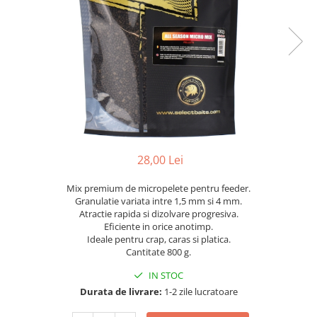
28,00 Lei
Mix premium de micropelete pentru feeder.
Granulatie variata intre 1,5 mm si 4 mm.
Atractie rapida si dizolvare progresiva.
Eficiente in orice anotimp.
Ideale pentru crap, caras si platica.
Cantitate 800 g.
IN STOC
Durata de livrare:
1-2 zile lucratoare