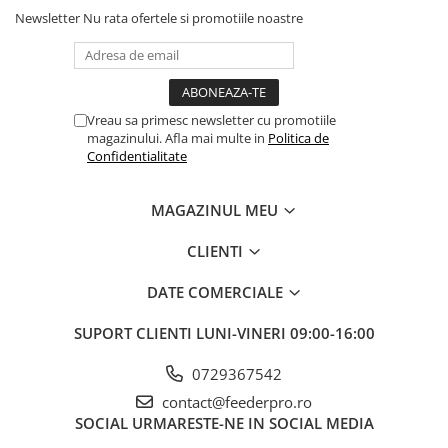
Newsletter
Nu rata ofertele si promotiile noastre
Vreau sa primesc newsletter cu promotiile
magazinului. Afla mai multe in
Politica de
Confidentialitate
MAGAZINUL MEU
CLIENTI
DATE COMERCIALE
SUPORT CLIENTI
LUNI-VINERI 09:00-16:00
0729367542
contact@feederpro.ro
SOCIAL
URMARESTE-NE IN SOCIAL MEDIA