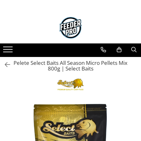
Pelete Select Baits All Season Micro Pellets Mix
800g | Select Baits