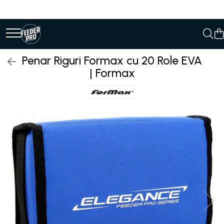
Penar Riguri Formax cu 20 Role EVA
| Formax