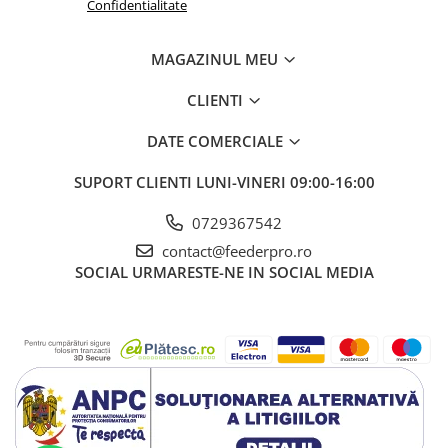
Confidentialitate
MAGAZINUL MEU
CLIENTI
DATE COMERCIALE
SUPORT CLIENTI
LUNI-VINERI 09:00-16:00
0729367542
contact@feederpro.ro
SOCIAL
URMARESTE-NE IN SOCIAL MEDIA