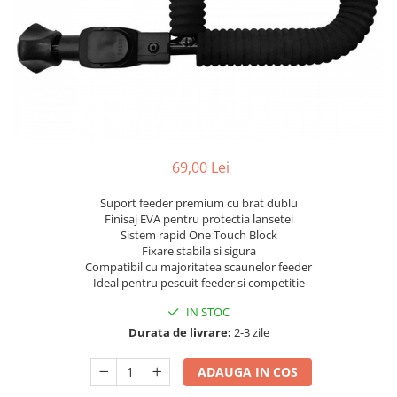
69,00 Lei
Suport feeder premium cu brat dublu
Finisaj EVA pentru protectia lansetei
Sistem rapid One Touch Block
Fixare stabila si sigura
Compatibil cu majoritatea scaunelor feeder
Ideal pentru pescuit feeder si competitie
IN STOC
Durata de livrare:
2-3 zile
ADAUGA IN COS