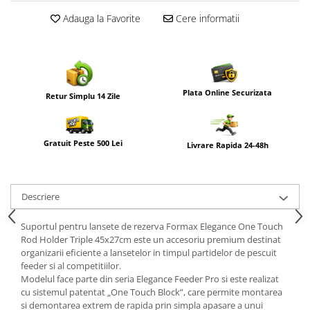
Adauga la Favorite
Cere informatii
Plata Online Securizata
Retur Simplu 14 Zile
Gratuit Peste 500 Lei
Livrare Rapida 24-48h
Descriere
Suportul pentru lansete de rezerva Formax Elegance One Touch
Rod Holder Triple 45x27cm este un accesoriu premium destinat
organizarii eficiente a lansetelor in timpul partidelor de pescuit
feeder si al competitiilor.
Modelul face parte din seria Elegance Feeder Pro si este realizat
cu sistemul patentat „One Touch Block”, care permite montarea
si demontarea extrem de rapida prin simpla apasare a unui