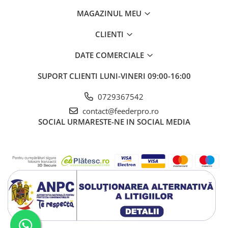
MAGAZINUL MEU
CLIENTI
DATE COMERCIALE
SUPORT CLIENTI
LUNI-VINERI 09:00-16:00
0729367542
contact@feederpro.ro
SOCIAL
URMARESTE-NE IN SOCIAL MEDIA