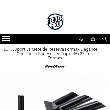
Suport Lansete de Rezerva Formax Elegance
One Touch Rod Holder Triple 45x27cm |
Formax