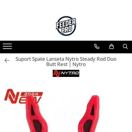
Suport Spate Lanseta Nytro Steady Rod Duo
Butt Rest | Nytro