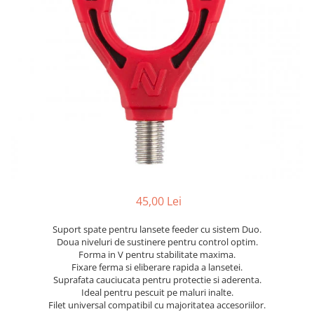
45,00 Lei
Suport spate pentru lansete feeder cu sistem Duo.
Doua niveluri de sustinere pentru control optim.
Forma in V pentru stabilitate maxima.
Fixare ferma si eliberare rapida a lansetei.
Suprafata cauciucata pentru protectie si aderenta.
Ideal pentru pescuit pe maluri inalte.
Filet universal compatibil cu majoritatea accesoriilor.