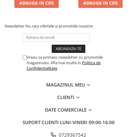
ADAUGA IN COS
ADAUGA IN COS
Newsletter
Nu rata ofertele si promotiile noastre
Vreau sa primesc newsletter cu promotiile
magazinului. Afla mai multe in
Politica de
Confidentialitate
MAGAZINUL MEU
CLIENTI
DATE COMERCIALE
SUPORT CLIENTI
LUNI-VINERI 09:00-16:00
0729367542