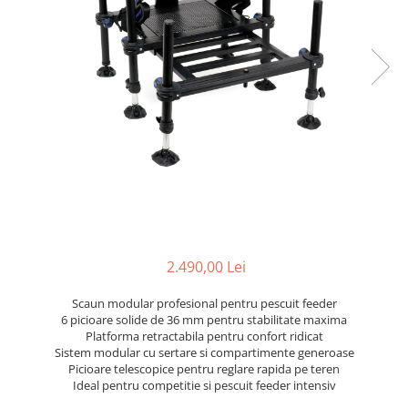
2.490,00 Lei
Scaun modular profesional pentru pescuit feeder
6 picioare solide de 36 mm pentru stabilitate maxima
Platforma retractabila pentru confort ridicat
Sistem modular cu sertare si compartimente generoase
Picioare telescopice pentru reglare rapida pe teren
Ideal pentru competitie si pescuit feeder intensiv