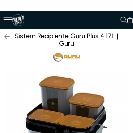
Sistem Recipiente Guru Plus 4 17L |
Guru