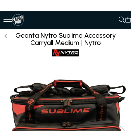
Geanta Nytro Sublime Accessory
Carryall Medium | Nytro