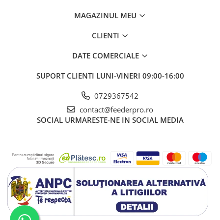
MAGAZINUL MEU
CLIENTI
DATE COMERCIALE
SUPORT CLIENTI
LUNI-VINERI 09:00-16:00
0729367542
contact@feederpro.ro
SOCIAL
URMARESTE-NE IN SOCIAL MEDIA