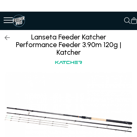
Lanseta Feeder Katcher
Performance Feeder 3.90m 120g |
Katcher