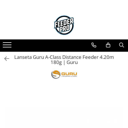
Lanseta Guru A-Class Distance Feeder 4.20m
180g | Guru