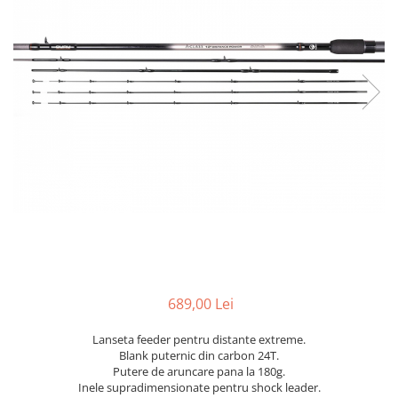
689,00 Lei
Lanseta feeder pentru distante extreme.
Blank puternic din carbon 24T.
Putere de aruncare pana la 180g.
Inele supradimensionate pentru shock leader.