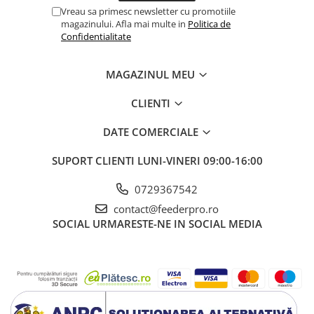
Vreau sa primesc newsletter cu promotiile
magazinului. Afla mai multe in
Politica de
Confidentialitate
MAGAZINUL MEU
CLIENTI
DATE COMERCIALE
SUPORT CLIENTI
LUNI-VINERI 09:00-16:00
0729367542
contact@feederpro.ro
SOCIAL
URMARESTE-NE IN SOCIAL MEDIA