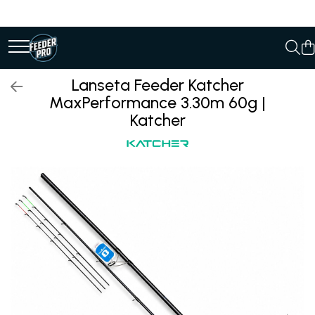
Lanseta Feeder Katcher
MaxPerformance 3.30m 60g |
Katcher