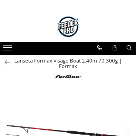
Lanseta Formax Visage Boat 2.40m 70-300g |
Formax