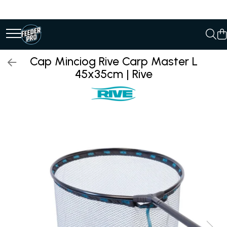
Cap Minciog Rive Carp Master L
45x35cm | Rive