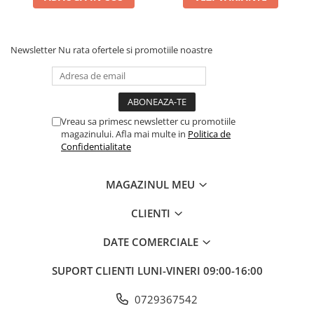
Newsletter
Nu rata ofertele si promotiile noastre
Vreau sa primesc newsletter cu promotiile
magazinului. Afla mai multe in
Politica de
Confidentialitate
MAGAZINUL MEU
CLIENTI
DATE COMERCIALE
SUPORT CLIENTI
LUNI-VINERI 09:00-16:00
0729367542