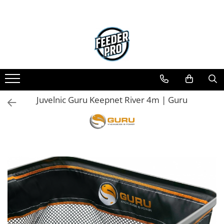
Juvelnic Guru Keepnet River 4m | Guru