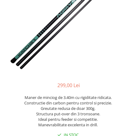
299,00 Lei
Maner de minciog de 3.40m cu rigiditate ridicata.
Constructie din carbon pentru control si precizie.
Greutate redusa de doar 300g.
Structura put-over din 3 tronsoane.
Ideal pentru feeder si competitie.
Manevrabilitate excelenta in drill.
IN STOC