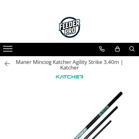
Maner Minciog Katcher Agility Strike 3.40m |
Katcher