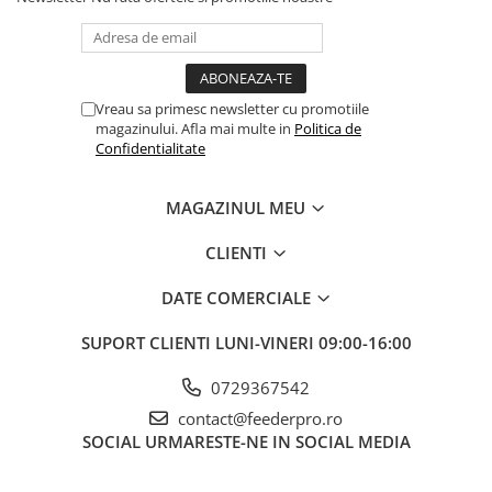
Vreau sa primesc newsletter cu promotiile
magazinului. Afla mai multe in
Politica de
Confidentialitate
MAGAZINUL MEU
CLIENTI
DATE COMERCIALE
SUPORT CLIENTI
LUNI-VINERI 09:00-16:00
0729367542
contact@feederpro.ro
SOCIAL
URMARESTE-NE IN SOCIAL MEDIA