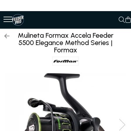
Mulineta Formax Accela Feeder
5500 Elegance Method Series |
Formax