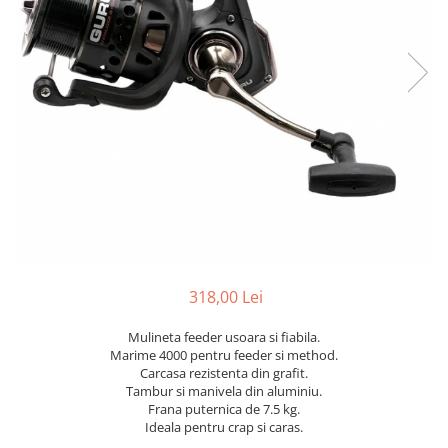
318,00 Lei
Mulineta feeder usoara si fiabila.
Marime 4000 pentru feeder si method.
Carcasa rezistenta din grafit.
Tambur si manivela din aluminiu.
Frana puternica de 7.5 kg.
Ideala pentru crap si caras.