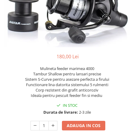
180,00 Lei
Mulineta feeder marimea 4000
Tambur Shallow pentru lansari precise
Sistem S-Curve pentru asezare perfecta a firului
Functionare lina datorita sistemului 5 rulmenti
Corp rezistent din grafit anticoroziv
Ideala pentru pescuit feeder fin si mediu
IN STOC
Durata de livrare:
2-3 zile
ADAUGA IN COS