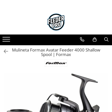
Mulineta Formax Avatar Feeder 4000 Shallow
Spool | Formax