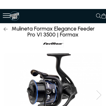
Mulineta Formax Elegance Feeder
Pro V1 3500 | Formax