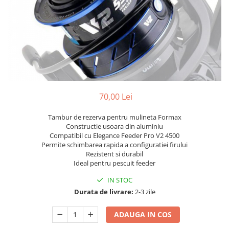
70,00 Lei
Tambur de rezerva pentru mulineta Formax
Constructie usoara din aluminiu
Compatibil cu Elegance Feeder Pro V2 4500
Permite schimbarea rapida a configuratiei firului
Rezistent si durabil
Ideal pentru pescuit feeder
IN STOC
Durata de livrare:
2-3 zile
ADAUGA IN COS