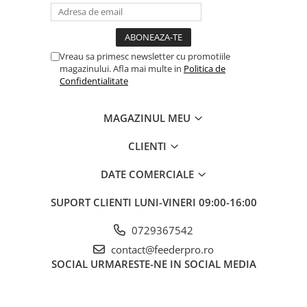
Vreau sa primesc newsletter cu promotiile
magazinului. Afla mai multe in
Politica de
Confidentialitate
MAGAZINUL MEU
CLIENTI
DATE COMERCIALE
SUPORT CLIENTI
LUNI-VINERI 09:00-16:00
0729367542
contact@feederpro.ro
SOCIAL
URMARESTE-NE IN SOCIAL MEDIA