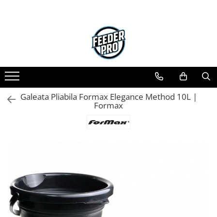
Galeata Pliabila Formax Elegance Method 10L |
Formax