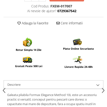
Cod Produs:
FXEM-017007
Ai nevoie de ajutor?
0729367542
Adauga la Favorite
Cere informatii
Plata Online Securizata
Retur Simplu 14 Zile
Gratuit Peste 500 Lei
Livrare Rapida 24-48h
Descriere
Galeata pliabila Formax Elegance Method 10L este un accesoriu
practic si versatil, conceput pentru pescarii care doresc o
capacitate mai mare de depozitare, fara a ocupa spatiu inutil in