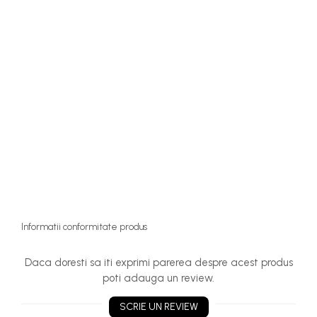
Informatii conformitate produs
Daca doresti sa iti exprimi parerea despre acest produs
poti adauga un review.
SCRIE UN REVIEW