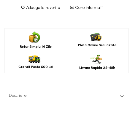
Adauga la Favorite
Cere informatii
Plata Online Securizata
Retur Simplu 14 Zile
Gratuit Peste 500 Lei
Livrare Rapida 24-48h
Descriere