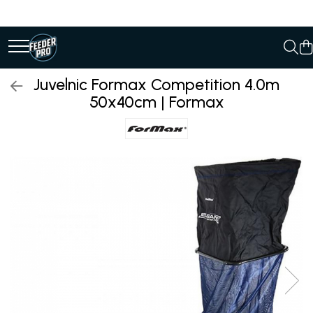
Juvelnic Formax Competition 4.0m
50x40cm | Formax