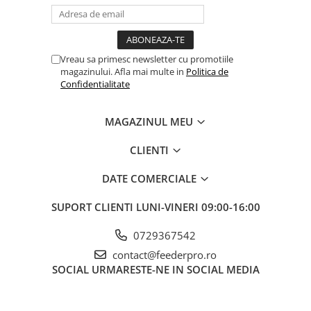
Vreau sa primesc newsletter cu promotiile
magazinului. Afla mai multe in
Politica de
Confidentialitate
MAGAZINUL MEU
CLIENTI
DATE COMERCIALE
SUPORT CLIENTI
LUNI-VINERI 09:00-16:00
0729367542
contact@feederpro.ro
SOCIAL
URMARESTE-NE IN SOCIAL MEDIA