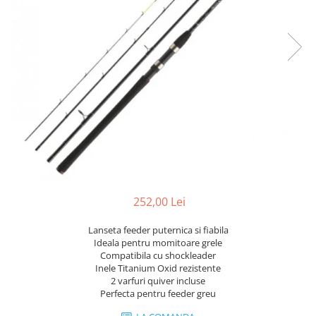
252,00 Lei
Lanseta feeder puternica si fiabila
Ideala pentru momitoare grele
Compatibila cu shockleader
Inele Titanium Oxid rezistente
2 varfuri quiver incluse
Perfecta pentru feeder greu