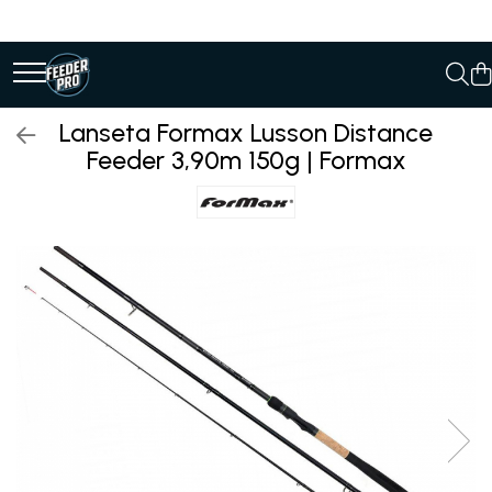
Lanseta Formax Lusson Distance
Feeder 3,90m 150g | Formax