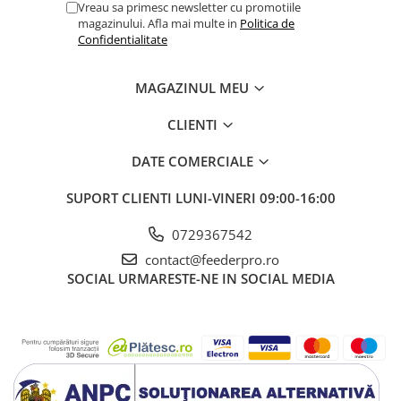
Vreau sa primesc newsletter cu promotiile
magazinului. Afla mai multe in
Politica de
Confidentialitate
MAGAZINUL MEU
CLIENTI
DATE COMERCIALE
SUPORT CLIENTI
LUNI-VINERI 09:00-16:00
0729367542
contact@feederpro.ro
SOCIAL
URMARESTE-NE IN SOCIAL MEDIA