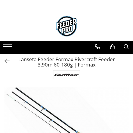
Lanseta Feeder Formax Rivercraft Feeder
3,90m 60-180g | Formax