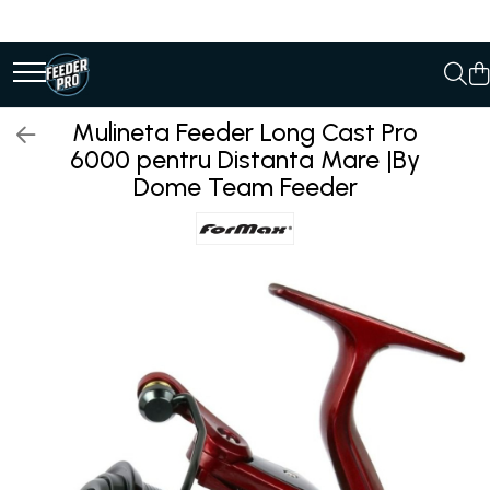
Mulineta Feeder Long Cast Pro
6000 pentru Distanta Mare |By
Dome Team Feeder