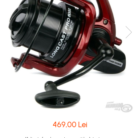
469,00 Lei