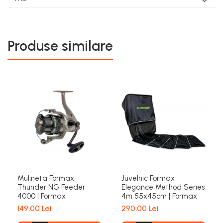
Produse similare
Mulineta Formax
Juvelnic Formax
Thunder NG Feeder
Elegance Method Series
4000 | Formax
4m 55x45cm | Formax
149,00 Lei
290,00 Lei