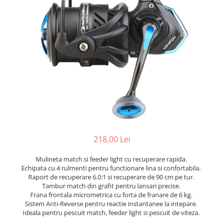
218,00 Lei
Mulineta match si feeder light cu recuperare rapida.
Echipata cu 4 rulmenti pentru functionare lina si confortabila.
Raport de recuperare 6.0:1 si recuperare de 90 cm pe tur.
Tambur match din grafit pentru lansari precise.
Frana frontala micrometrica cu forta de franare de 6 kg.
Sistem Anti-Reverse pentru reactie instantanee la intepare.
Ideala pentru pescuit match, feeder light si pescuit de viteza.