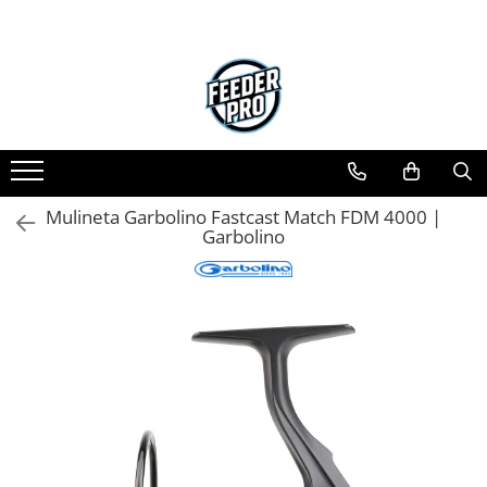
Mulineta Garbolino Fastcast Match FDM 4000 |
Garbolino