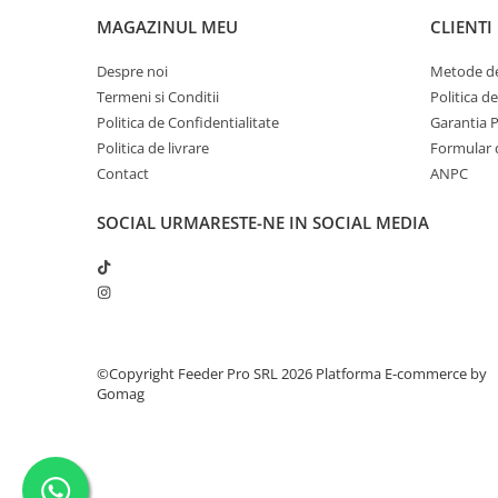
MAGAZINUL MEU
CLIENTI
Despre noi
Metode de
Termeni si Conditii
Politica d
Politica de Confidentialitate
Garantia 
Politica de livrare
Formular 
Contact
ANPC
SOCIAL
URMARESTE-NE IN SOCIAL MEDIA
©Copyright Feeder Pro SRL 2026
Platforma E-commerce by
Gomag