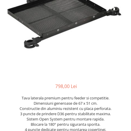
798,00 Lei
Tava laterala premium pentru feeder si competitie.
Dimensiuni generoase de 67 x 51 cm.
Constructie din aluminiu rezistent cu placa perforata.
3 puncte de prindere D36 pentru stabilitate maxima.
Sistem Open System pentru montare rapida.
Blocare la 180° pentru siguranta sporita.
4 puncte dedicate pentru montarea copertinei.