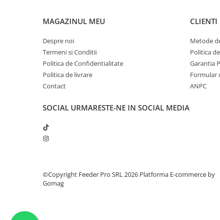
MAGAZINUL MEU
CLIENTI
Despre noi
Metode de
Termeni si Conditii
Politica d
Politica de Confidentialitate
Garantia 
Politica de livrare
Formular 
Contact
ANPC
SOCIAL
URMARESTE-NE IN SOCIAL MEDIA
©Copyright Feeder Pro SRL 2026
Platforma E-commerce by
Gomag