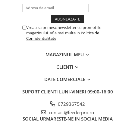
Vreau sa primesc newsletter cu promotiile
magazinului. Afla mai multe in
Politica de
Confidentialitate
MAGAZINUL MEU
CLIENTI
DATE COMERCIALE
SUPORT CLIENTI
LUNI-VINERI 09:00-16:00
0729367542
contact@feederpro.ro
SOCIAL
URMARESTE-NE IN SOCIAL MEDIA