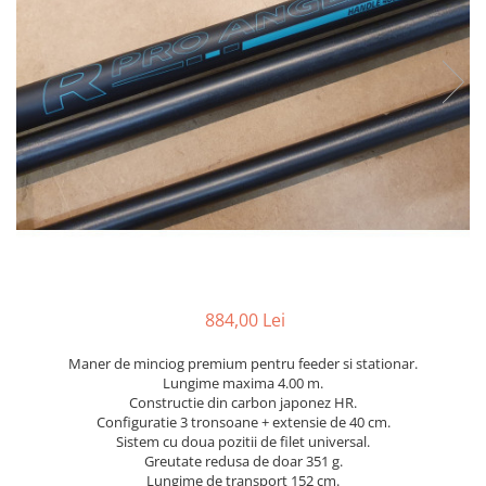
884,00 Lei
Maner de minciog premium pentru feeder si stationar.
Lungime maxima 4.00 m.
Constructie din carbon japonez HR.
Configuratie 3 tronsoane + extensie de 40 cm.
Sistem cu doua pozitii de filet universal.
Greutate redusa de doar 351 g.
Lungime de transport 152 cm.