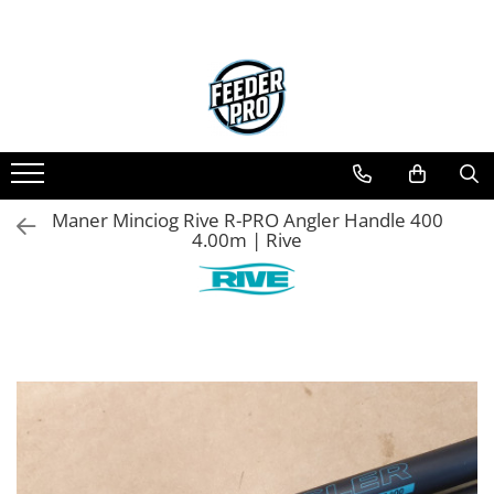
Maner Minciog Rive R-PRO Angler Handle 400
4.00m | Rive