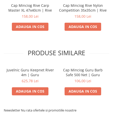
Cap Minciog Rive Carp
Cap Minciog Rive Nylon
Master XL 47x40cm | Rive
Competition 35x35cm | Rive
158,00 Lei
158,00 Lei
ADAUGA IN COS
ADAUGA IN COS
PRODUSE SIMILARE
Juvelnic Guru Keepnet River
Cap Minciog Guru Barb
4m | Guru
Safe 500 Net | Guru
625,78 Lei
106,00 Lei
ADAUGA IN COS
ADAUGA IN COS
Newsletter
Nu rata ofertele si promotiile noastre