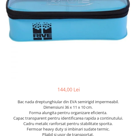
144,00 Lei
Bac nada dreptunghiular din EVA semirigid impermeabil.
Dimensiuni 36 x 11 x 10 cm.
Forma alungita pentru organizare eficienta.
Capac transparent pentru identificarea rapida a continutului.
Cadru metalic ranforsat pentru stabilitate sporita.
Fermoar heavy duty si imbinari sudate termic.
Pliabil si usor de transportat.