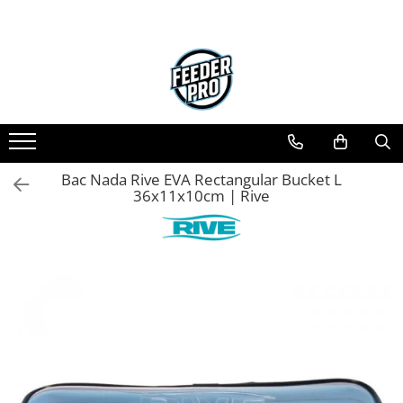
Bac Nada Rive EVA Rectangular Bucket L
36x11x10cm | Rive