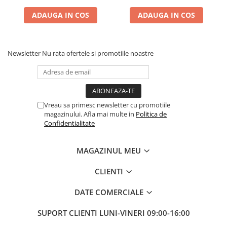
ADAUGA IN COS
ADAUGA IN COS
Newsletter
Nu rata ofertele si promotiile noastre
Vreau sa primesc newsletter cu promotiile
magazinului. Afla mai multe in
Politica de
Confidentialitate
MAGAZINUL MEU
CLIENTI
DATE COMERCIALE
SUPORT CLIENTI
LUNI-VINERI 09:00-16:00