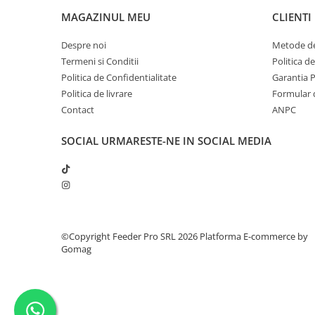
MAGAZINUL MEU
CLIENTI
Despre noi
Metode de
Termeni si Conditii
Politica d
Politica de Confidentialitate
Garantia 
Politica de livrare
Formular 
Contact
ANPC
SOCIAL
URMARESTE-NE IN SOCIAL MEDIA
©Copyright Feeder Pro SRL 2026
Platforma E-commerce by
Gomag