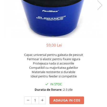
59,00 Lei
Capac universal pentru galeata de pescuit
Fermoar si elastic pentru fixare sigura
Protejeaza nada si accesoriile
Compatibil cu majoritatea galetilor
Materiale rezistente si durabile
Ideal pentru feeder si competitie
IN STOC
Durata de livrare:
2-3 zile
ADAUGA IN COS