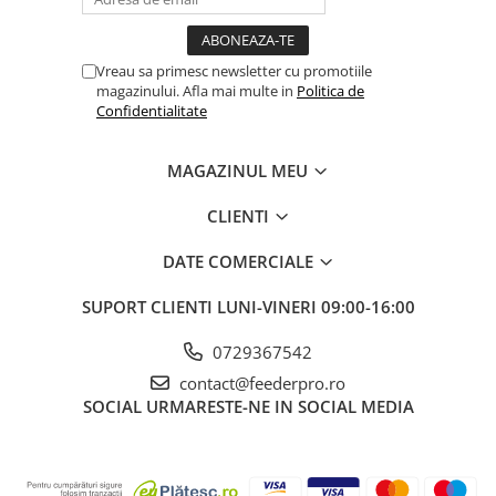
Vreau sa primesc newsletter cu promotiile
magazinului. Afla mai multe in
Politica de
Confidentialitate
MAGAZINUL MEU
CLIENTI
DATE COMERCIALE
SUPORT CLIENTI
LUNI-VINERI 09:00-16:00
0729367542
contact@feederpro.ro
SOCIAL
URMARESTE-NE IN SOCIAL MEDIA