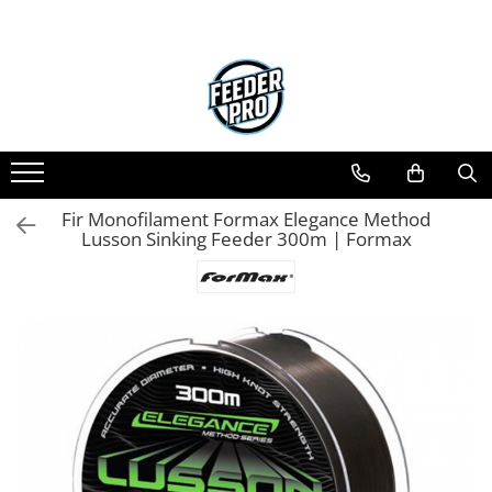
Fir Monofilament Formax Elegance Method
Lusson Sinking Feeder 300m | Formax