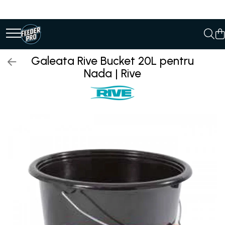
Galeata Rive Bucket 20L pentru
Nada | Rive